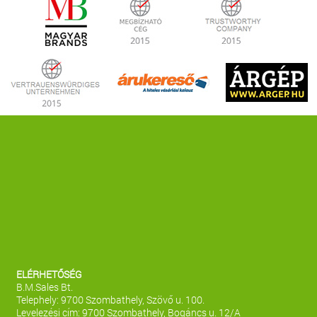
ELÉRHETŐSÉG
B.M.Sales Bt.
Telephely: 9700 Szombathely, Szövő u. 100.
Levelezési cím: 9700 Szombathely, Bogáncs u. 12/A