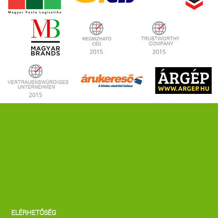
ELÉRHETŐSÉG