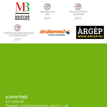
ELÉRHETŐSÉG
B.M.Sales Bt.
Telephely: 9700 Szombathely, Szövő u. 100.