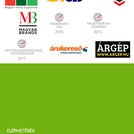
ELÉRHETŐSÉG