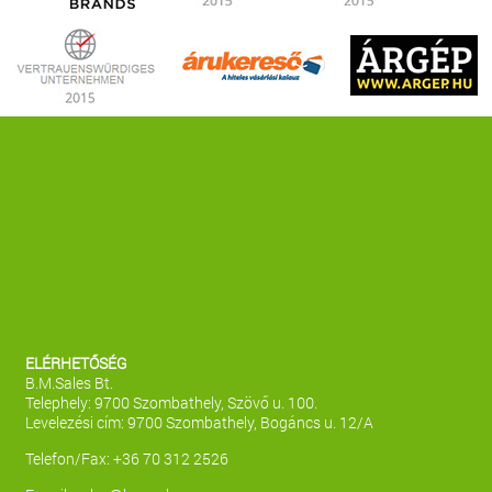
ELÉRHETŐSÉG
B.M.Sales Bt.
Telephely: 9700 Szombathely, Szövő u. 100.
Levelezési cím: 9700 Szombathely, Bogáncs u. 12/A
Telefon/Fax: +36 70 312 2526