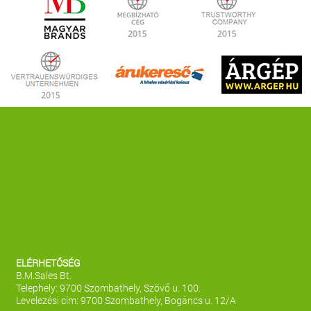
ELÉRHETŐSÉG
B.M.Sales Bt.
Telephely: 9700 Szombathely, Szövő u. 100.
Levelezési cím: 9700 Szombathely, Bogáncs u. 12/A