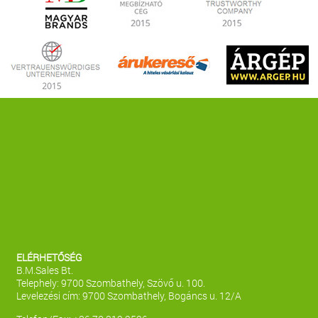
ELÉRHETŐSÉG
B.M.Sales Bt.
Telephely: 9700 Szombathely, Szövő u. 100.
Levelezési cím: 9700 Szombathely, Bogáncs u. 12/A