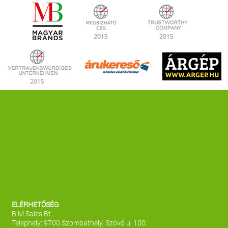
ELÉRHETŐSÉG
B.M.Sales Bt.
Telephely: 9700 Szombathely, Szövő u. 100.