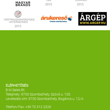
ELÉRHETŐSÉG
B.M.Sales Bt.
Telephely: 9700 Szombathely, Szövő u. 100.
Levelezési cím: 9700 Szombathely, Bogáncs u. 12/A
Telefon/Fax: +36 70 312 2526