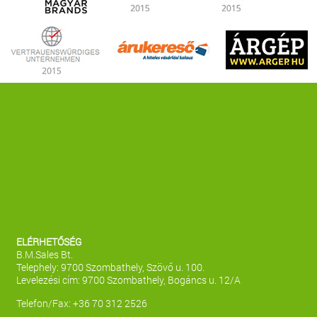
ELÉRHETŐSÉG
B.M.Sales Bt.
Telephely: 9700 Szombathely, Szövő u. 100.
Levelezési cím: 9700 Szombathely, Bogáncs u. 12/A
Telefon/Fax: +36 70 312 2526