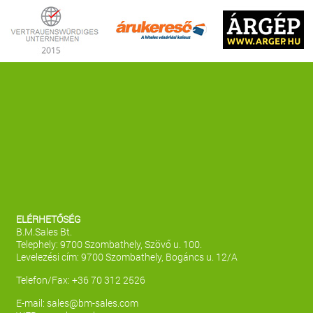
ELÉRHETŐSÉG
B.M.Sales Bt.
Telephely: 9700 Szombathely, Szövő u. 100.
Levelezési cím: 9700 Szombathely, Bogáncs u. 12/A
Telefon/Fax: +36 70 312 2526
E-mail:
sales@bm-sales.com