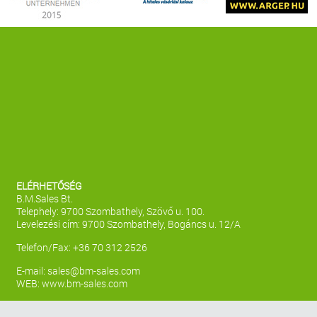
ELÉRHETŐSÉG
B.M.Sales Bt.
Telephely: 9700 Szombathely, Szövő u. 100.
Levelezési cím: 9700 Szombathely, Bogáncs u. 12/A
Telefon/Fax: +36 70 312 2526
E-mail:
sales@bm-sales.com
WEB:
www.bm-sales.com