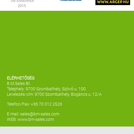
ELÉRHETŐSÉG
B.M.Sales Bt.
Telephely: 9700 Szombathely, Szövő u. 100.
Levelezési cím: 9700 Szombathely, Bogáncs u. 12/A
Telefon/Fax: +36 70 312 2526
E-mail:
sales@bm-sales.com
WEB:
www.bm-sales.com