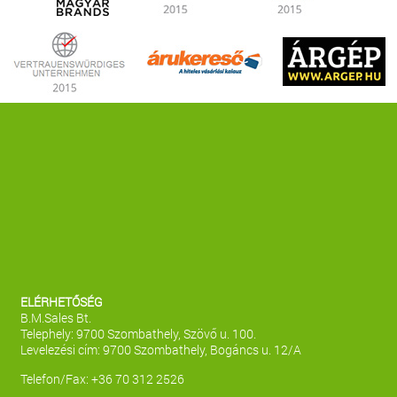
ELÉRHETŐSÉG
B.M.Sales Bt.
Telephely: 9700 Szombathely, Szövő u. 100.
Levelezési cím: 9700 Szombathely, Bogáncs u. 12/A
Telefon/Fax: +36 70 312 2526