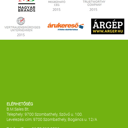
ELÉRHETŐSÉG
B.M.Sales Bt.
Telephely: 9700 Szombathely, Szövő u. 100.
Levelezési cím: 9700 Szombathely, Bogáncs u. 12/A