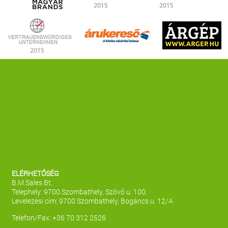
ELÉRHETŐSÉG
B.M.Sales Bt.
Telephely: 9700 Szombathely, Szövő u. 100.
Levelezési cím: 9700 Szombathely, Bogáncs u. 12/A
Telefon/Fax: +36 70 312 2526