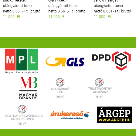
utángyártott toner
utángyártott toner
utángyártott toner
nettó 8 661,- Ft | bruttó
nettó 8 661,- Ft | bruttó
nettó 8 661,- Ft | bruttó
11 000,- Ft
11 000,- Ft
11 000,- Ft